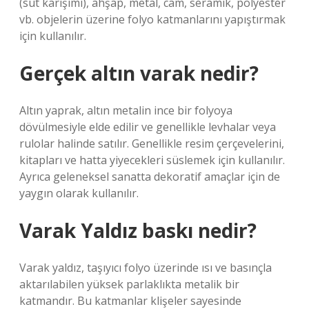
(süt karışımı), ahşap, metal, cam, seramik, polyester
vb. objelerin üzerine folyo katmanlarını yapıştırmak
için kullanılır.
Gerçek altın varak nedir?
Altın yaprak, altın metalin ince bir folyoya
dövülmesiyle elde edilir ve genellikle levhalar veya
rulolar halinde satılır. Genellikle resim çerçevelerini,
kitapları ve hatta yiyecekleri süslemek için kullanılır.
Ayrıca geleneksel sanatta dekoratif amaçlar için de
yaygın olarak kullanılır.
Varak Yaldız baskı nedir?
Varak yaldız, taşıyıcı folyo üzerinde ısı ve basınçla
aktarılabilen yüksek parlaklıkta metalik bir
katmandır. Bu katmanlar klişeler sayesinde