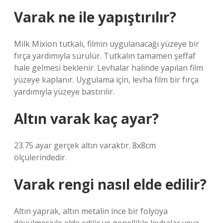
Varak ne ile yapıştırılır?
Milk Mixion tutkalı, filmin uygulanacağı yüzeye bir
fırça yardımıyla sürülür. Tutkalın tamamen şeffaf
hale gelmesi beklenir. Levhalar halinde yapılan film
yüzeye kaplanır. Uygulama için, levha film bir fırça
yardımıyla yüzeye bastırılır.
Altın varak kaç ayar?
23.75 ayar gerçek altın varaktır. 8x8cm
ölçülerindedir.
Varak rengi nasıl elde edilir?
Altın yaprak, altın metalin ince bir folyoya