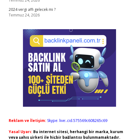
Temmuz 24, 2026
2024 vergi affı gelecek mi ?
Temmuz 24, 2026
Reklam ve İletişim:
Skype: live:.cid.575569c608265c69
Yasal Uyarı:
Bu internet sitesi, herhangi bir marka, kurum
veya şahıs şirketi ile hiçbir bağlantısı bulunmamaktadır.