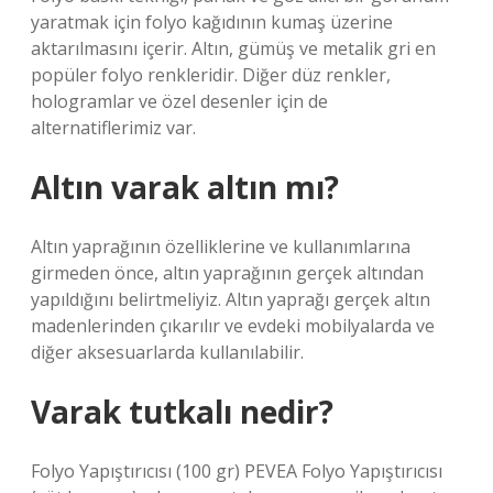
yaratmak için folyo kağıdının kumaş üzerine
aktarılmasını içerir. Altın, gümüş ve metalik gri en
popüler folyo renkleridir. Diğer düz renkler,
hologramlar ve özel desenler için de
alternatiflerimiz var.
Altın varak altın mı?
Altın yaprağının özelliklerine ve kullanımlarına
girmeden önce, altın yaprağının gerçek altından
yapıldığını belirtmeliyiz. Altın yaprağı gerçek altın
madenlerinden çıkarılır ve evdeki mobilyalarda ve
diğer aksesuarlarda kullanılabilir.
Varak tutkalı nedir?
Folyo Yapıştırıcısı (100 gr) PEVEA Folyo Yapıştırıcısı