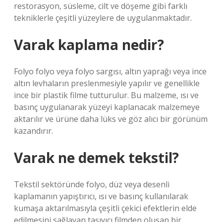
restorasyon, süsleme, cilt ve döşeme gibi farklı
tekniklerle çeşitli yüzeylere de uygulanmaktadır.
Varak kaplama nedir?
Folyo folyo veya folyo sargısı, altın yaprağı veya ince
altın levhaların preslenmesiyle yapılır ve genellikle
ince bir plastik filme tutturulur. Bu malzeme, ısı ve
basınç uygulanarak yüzeyi kaplanacak malzemeye
aktarılır ve ürüne daha lüks ve göz alıcı bir görünüm
kazandırır.
Varak ne demek tekstil?
Tekstil sektöründe folyo, düz veya desenli
kaplamanın yapıştırıcı, ısı ve basınç kullanılarak
kumaşa aktarılmasıyla çeşitli çekici efektlerin elde
edilmesini sağlayan taşıyıcı filmden oluşan bir