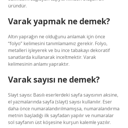
üründür.
Varak yapmak ne demek?
Altın yaprağın ne olduğunu anlamak için önce
“folyo” kelimesini tanımlamamız gerekir. Folyo,
metalleri işleyerek ve bu ince tabakayı dekoratif
sanatlarda kullanarak inceltmektir. Varak
kelimesinin anlamı yapraktır.
Varak sayısı ne demek?
Slayt sayısı: Basılı eserlerdeki sayfa sayısının aksine,
el yazmalarında sayfa (slayt) sayısı kullanılır. Eser
daha önce numaralandırılmamışsa, numaralandırma
metnin başladığı ilk sayfadan yapılır ve numaralar
sol sayfanın üst köşesine kurşun kalemle yazılır.