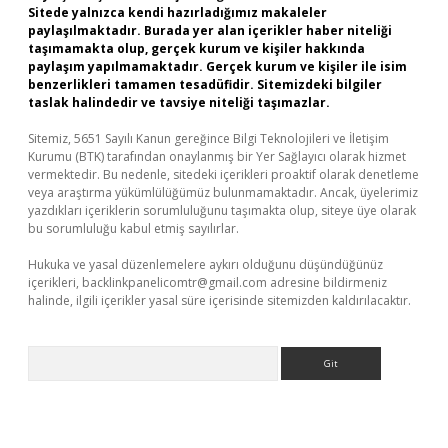
Sitede yalnızca kendi hazırladığımız makaleler
paylaşılmaktadır. Burada yer alan içerikler haber niteliği
taşımamakta olup, gerçek kurum ve kişiler hakkında
paylaşım yapılmamaktadır. Gerçek kurum ve kişiler ile isim
benzerlikleri tamamen tesadüfidir. Sitemizdeki bilgiler
taslak halindedir ve tavsiye niteliği taşımazlar.
Sitemiz, 5651 Sayılı Kanun gereğince Bilgi Teknolojileri ve İletişim
Kurumu (BTK) tarafından onaylanmış bir Yer Sağlayıcı olarak hizmet
vermektedir. Bu nedenle, sitedeki içerikleri proaktif olarak denetleme
veya araştırma yükümlülüğümüz bulunmamaktadır. Ancak, üyelerimiz
yazdıkları içeriklerin sorumluluğunu taşımakta olup, siteye üye olarak
bu sorumluluğu kabul etmiş sayılırlar.
Hukuka ve yasal düzenlemelere aykırı olduğunu düşündüğünüz
içerikleri,
backlinkpanelicomtr@gmail.com
adresine bildirmeniz
halinde, ilgili içerikler yasal süre içerisinde sitemizden kaldırılacaktır.
Arama