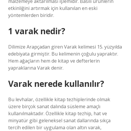
malzemeye aktarılması işlemidir. Basılı ürünlerin
etkinliğini artırmak için kullanılan en eski
yöntemlerden biridir.
1 varak nedir?
Dilimize Arapçadan giren Varak kelimesi 15. yüzyılda
edebiyata girmiştir. Bu kelimenin çoğulu yapraktır.
Hem ağaçların hem de kitap ve defterlerin
yapraklarına Varak denir.
Varak nerede kullanılır?
Bu levhalar, özellikle kitap tezhiplerinde olmak
üzere birçok sanat dalında süsleme amaçlı
kullanılmaktadır. Özellikle kitap tezhip, hat ve
minyatür gibi geleneksel sanat dallarında sıkça
tercih edilen bir uygulama olan altın varak,