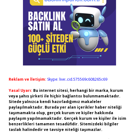
Reklam ve İletişim:
Skype: live:.cid.575569c608265c69
Yasal Uyarı:
Bu internet sitesi, herhangi bir marka, kurum
veya şahıs şirketi ile hiçbir bağlantısı bulunmamaktadır.
Sitede yalnızca kendi hazırladığımız makaleler
paylaşılmaktadır. Burada yer alan içerikler haber niteliği
taşımamakta olup, gerçek kurum ve kişiler hakkında
paylaşım yapılmamaktadır. Gerçek kurum ve kişiler ile isim
benzerlikleri tamamen tesadüfidir. Sitemizdeki bilgiler
taslak halindedir ve tavsiye niteliği taşımazlar.