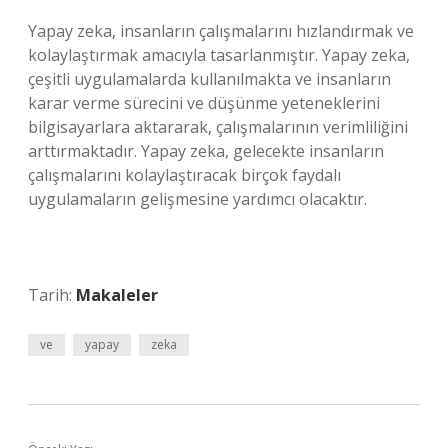
Yapay zeka, insanların çalışmalarını hızlandırmak ve
kolaylaştırmak amacıyla tasarlanmıştır. Yapay zeka,
çeşitli uygulamalarda kullanılmakta ve insanların
karar verme sürecini ve düşünme yeteneklerini
bilgisayarlara aktararak, çalışmalarının verimliliğini
arttırmaktadır. Yapay zeka, gelecekte insanların
çalışmalarını kolaylaştıracak birçok faydalı
uygulamaların gelişmesine yardımcı olacaktır.
Tarih:
Makaleler
ve
yapay
zeka