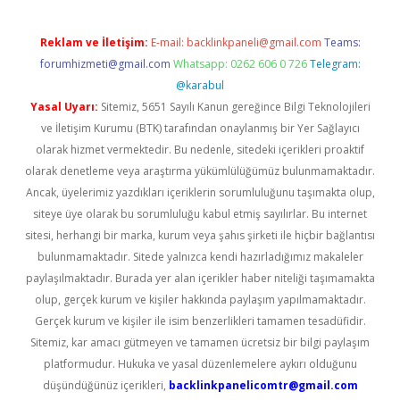
Reklam ve İletişim:
E-mail:
backlinkpaneli@gmail.com
Teams:
forumhizmeti@gmail.com
Whatsapp: 0262 606 0 726
Telegram:
@karabul
Yasal Uyarı:
Sitemiz, 5651 Sayılı Kanun gereğince Bilgi Teknolojileri
ve İletişim Kurumu (BTK) tarafından onaylanmış bir Yer Sağlayıcı
olarak hizmet vermektedir. Bu nedenle, sitedeki içerikleri proaktif
olarak denetleme veya araştırma yükümlülüğümüz bulunmamaktadır.
Ancak, üyelerimiz yazdıkları içeriklerin sorumluluğunu taşımakta olup,
siteye üye olarak bu sorumluluğu kabul etmiş sayılırlar. Bu internet
sitesi, herhangi bir marka, kurum veya şahıs şirketi ile hiçbir bağlantısı
bulunmamaktadır. Sitede yalnızca kendi hazırladığımız makaleler
paylaşılmaktadır. Burada yer alan içerikler haber niteliği taşımamakta
olup, gerçek kurum ve kişiler hakkında paylaşım yapılmamaktadır.
Gerçek kurum ve kişiler ile isim benzerlikleri tamamen tesadüfidir.
Sitemiz, kar amacı gütmeyen ve tamamen ücretsiz bir bilgi paylaşım
platformudur. Hukuka ve yasal düzenlemelere aykırı olduğunu
düşündüğünüz içerikleri,
backlinkpanelicomtr@gmail.com