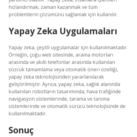
hızlandırmak, zaman kazanmak ve tüm
problemlerin çözümünü sağlamak için kullanılır.
Yapay Zeka Uygulamaları
Yapay zeka, çeşitli uygulamalar için kullanılmaktadır.
Örneğin, çoğu web sitesinde, arama motorları
arasında ve akıllı telefonlar arasında kullanılan
sözcük tamamlama veya otomatik öneri özelliği,
yapay zeka teknolojisinden yararlanılarak
geliştirilmiştir. Ayrıca, yapay zeka, sağlık alanında
kullanılan robotların tasarımında, hava trafiğinde
navigasyon sistemlerinde, tarama ve tanıma
sistemlerinde ve otomatik sürücü teknolojisinde de
kullanılmaktadır.
Sonuç