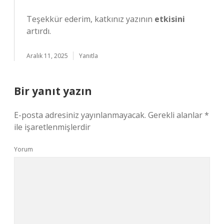
Teşekkür ederim, katkınız yazının
etkisini
artırdı.
Aralık 11, 2025
Yanıtla
Bir yanıt yazın
E-posta adresiniz yayınlanmayacak.
Gerekli alanlar
*
ile işaretlenmişlerdir
Yorum