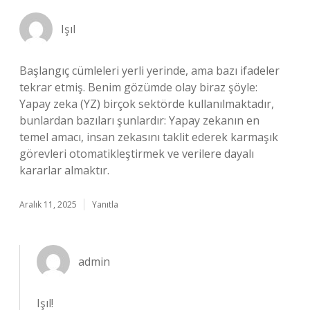
Işıl
Başlangıç cümleleri yerli yerinde, ama bazı ifadeler
tekrar etmiş. Benim gözümde olay biraz şöyle:
Yapay zeka (YZ) birçok sektörde kullanılmaktadır,
bunlardan bazıları şunlardır: Yapay zekanın en
temel amacı, insan zekasını taklit ederek karmaşık
görevleri otomatikleştirmek ve verilere dayalı
kararlar almaktır.
Aralık 11, 2025
Yanıtla
admin
Işıl!