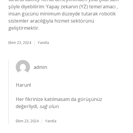
şöyle diyebilirim: Yapay zekanın (YZ) temel amacı ,
insan gücünü minimum düzeyde tutarak robotik
sistemler aracılığıyla hizmet sektörünü
geliştirmektir.
Ekim 23, 2024
Yanıtla
admin
Harun!
Her fikrinize katılmasam da görüşünüz
değerliydi,
sağ olun
.
Ekim 23, 2024
Yanıtla