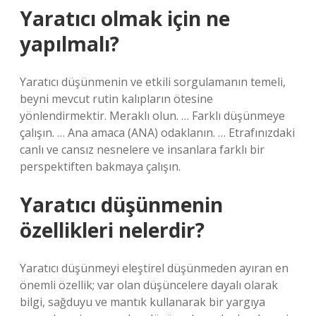
Yaratıcı olmak için ne
yapılmalı?
Yaratıcı düşünmenin ve etkili sorgulamanın temeli,
beyni mevcut rutin kalıpların ötesine
yönlendirmektir. Meraklı olun. … Farklı düşünmeye
çalışın. … Ana amaca (ANA) odaklanın. … Etrafınızdaki
canlı ve cansız nesnelere ve insanlara farklı bir
perspektiften bakmaya çalışın.
Yaratıcı düşünmenin
özellikleri nelerdir?
Yaratıcı düşünmeyi eleştirel düşünmeden ayıran en
önemli özellik; var olan düşüncelere dayalı olarak
bilgi, sağduyu ve mantık kullanarak bir yargıya