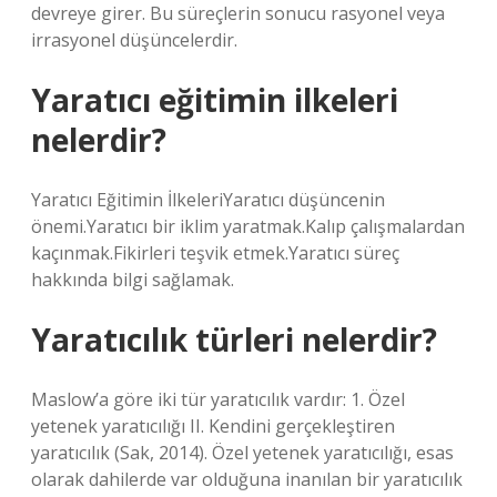
devreye girer. Bu süreçlerin sonucu rasyonel veya
irrasyonel düşüncelerdir.
Yaratıcı eğitimin ilkeleri
nelerdir?
Yaratıcı Eğitimin İlkeleriYaratıcı düşüncenin
önemi.Yaratıcı bir iklim yaratmak.Kalıp çalışmalardan
kaçınmak.Fikirleri teşvik etmek.Yaratıcı süreç
hakkında bilgi sağlamak.
Yaratıcılık türleri nelerdir?
Maslow’a göre iki tür yaratıcılık vardır: 1. Özel
yetenek yaratıcılığı II. Kendini gerçekleştiren
yaratıcılık (Sak, 2014). Özel yetenek yaratıcılığı, esas
olarak dahilerde var olduğuna inanılan bir yaratıcılık