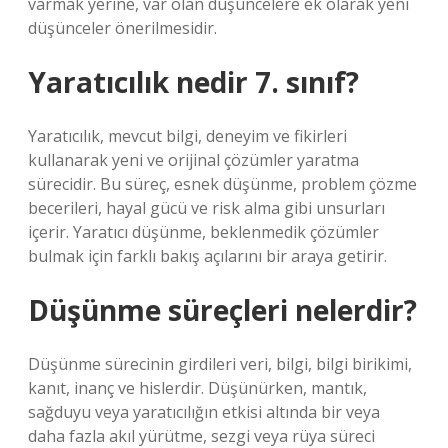
varmak yerine, var olan düşüncelere ek olarak yeni
düşünceler önerilmesidir.
Yaratıcılık nedir 7. sınıf?
Yaratıcılık, mevcut bilgi, deneyim ve fikirleri
kullanarak yeni ve orijinal çözümler yaratma
sürecidir. Bu süreç, esnek düşünme, problem çözme
becerileri, hayal gücü ve risk alma gibi unsurları
içerir. Yaratıcı düşünme, beklenmedik çözümler
bulmak için farklı bakış açılarını bir araya getirir.
Düşünme süreçleri nelerdir?
Düşünme sürecinin girdileri veri, bilgi, bilgi birikimi,
kanıt, inanç ve hislerdir. Düşünürken, mantık,
sağduyu veya yaratıcılığın etkisi altında bir veya
daha fazla akıl yürütme, sezgi veya rüya süreci