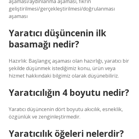
aşaması/aydınlanma aşaması, fikrin
geliştirilmesi/gerçekleştirilmesi/doğrulanması
aşaması
Yaratıcı düşüncenin ilk
basamağı nedir?
Hazırlık: Başlangıç ​​aşaması olan hazırlığı, yaratıcı bir
şekilde düşünmek istediğimiz konu, ürün veya
hizmet hakkındaki bilgimiz olarak düşünebiliriz.
Yaratıcılığın 4 boyutu nedir?
Yaratıcı düşüncenin dört boyutu akıcılık, esneklik,
özgünlük ve zenginleştirmedir.
Yaratıcılık öğeleri nelerdir?