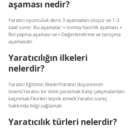
aşaması nedir?
Yaratıcı oyunculuk dersi 3 aşamadan oluşur ve 1-3
saat sürer. Bu aşamalar; ▪ Isınma hazırlık aşaması, ▪
Rol yapma aşaması ve ▪ Değerlendirme ve tartışma
aşamasıdır.
Yaratıcılığın ilkeleri
nelerdir?
Yaratıcı Eğitimin İlkeleriYaratıcı düşüncenin
önemi.Yaratıcı bir iklim yaratmak.Kalıp çalışmalardan
kaçınmak.Fikirleri teşvik etmek.Yaratıcı süreç
hakkında bilgi sağlamak.
Yaratıcılık türleri nelerdir?