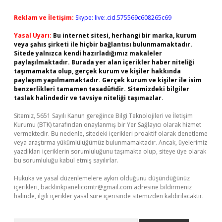
Reklam ve İletişim:
Skype: live:.cid.575569c608265c69
Yasal Uyarı:
Bu internet sitesi, herhangi bir marka, kurum
veya şahıs şirketi ile hiçbir bağlantısı bulunmamaktadır.
Sitede yalnızca kendi hazırladığımız makaleler
paylaşılmaktadır. Burada yer alan içerikler haber niteliği
taşımamakta olup, gerçek kurum ve kişiler hakkında
paylaşım yapılmamaktadır. Gerçek kurum ve kişiler ile isim
benzerlikleri tamamen tesadüfidir. Sitemizdeki bilgiler
taslak halindedir ve tavsiye niteliği taşımazlar.
Sitemiz, 5651 Sayılı Kanun gereğince Bilgi Teknolojileri ve İletişim
Kurumu (BTK) tarafından onaylanmış bir Yer Sağlayıcı olarak hizmet
vermektedir. Bu nedenle, sitedeki içerikleri proaktif olarak denetleme
veya araştırma yükümlülüğümüz bulunmamaktadır. Ancak, üyelerimiz
yazdıkları içeriklerin sorumluluğunu taşımakta olup, siteye üye olarak
bu sorumluluğu kabul etmiş sayılırlar.
Hukuka ve yasal düzenlemelere aykırı olduğunu düşündüğünüz
içerikleri,
backlinkpanelicomtr@gmail.com
adresine bildirmeniz
halinde, ilgili içerikler yasal süre içerisinde sitemizden kaldırılacaktır.