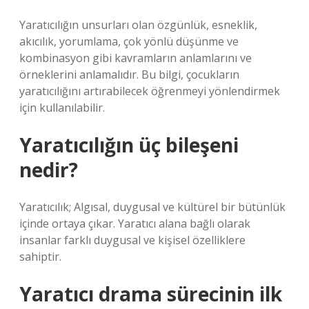
Yaratıcılığın unsurları olan özgünlük, esneklik,
akıcılık, yorumlama, çok yönlü düşünme ve
kombinasyon gibi kavramların anlamlarını ve
örneklerini anlamalıdır. Bu bilgi, çocukların
yaratıcılığını artırabilecek öğrenmeyi yönlendirmek
için kullanılabilir.
Yaratıcılığın üç bileşeni
nedir?
Yaratıcılık; Algısal, duygusal ve kültürel bir bütünlük
içinde ortaya çıkar. Yaratıcı alana bağlı olarak
insanlar farklı duygusal ve kişisel özelliklere
sahiptir.
Yaratıcı drama sürecinin ilk