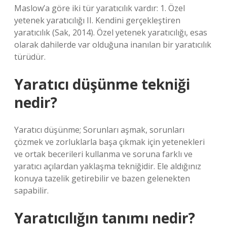
Maslow’a göre iki tür yaratıcılık vardır: 1. Özel
yetenek yaratıcılığı II. Kendini gerçekleştiren
yaratıcılık (Sak, 2014). Özel yetenek yaratıcılığı, esas
olarak dahilerde var olduğuna inanılan bir yaratıcılık
türüdür.
Yaratıcı düşünme tekniği
nedir?
Yaratıcı düşünme; Sorunları aşmak, sorunları
çözmek ve zorluklarla başa çıkmak için yetenekleri
ve ortak becerileri kullanma ve soruna farklı ve
yaratıcı açılardan yaklaşma tekniğidir. Ele aldığınız
konuya tazelik getirebilir ve bazen gelenekten
sapabilir.
Yaratıcılığın tanımı nedir?