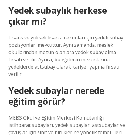
Yedek subaylık herkese
çıkar mı?
Lisans ve yüksek lisans mezunları için yedek subay
pozisyonları mevcuttur. Aynı zamanda, meslek
okullarından mezun olanlara yedek subay olma
fırsatı verilir. Ayrıca, bu eğitimin mezunlarına
yedeklerde astsubay olarak kariyer yapma fırsatı
verilir.
Yedek subaylar nerede
eğitim görür?
MEBS Okul ve Eğitim Merkezi Komutanlığı,
istihbarat subayları, yedek subaylar, astsubaylar ve
çavuşlar için sınıf ve birliklerine yönelik temel, ileri