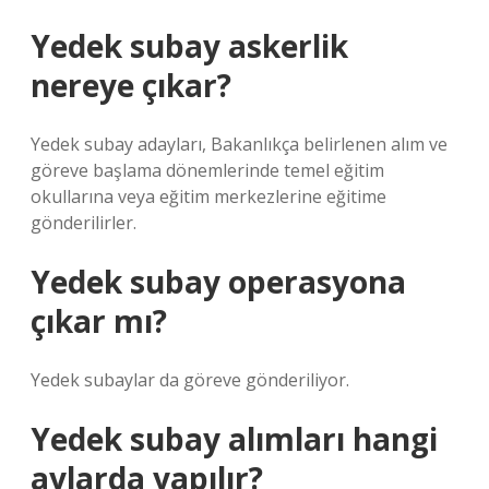
Yedek subay askerlik
nereye çıkar?
Yedek subay adayları, Bakanlıkça belirlenen alım ve
göreve başlama dönemlerinde temel eğitim
okullarına veya eğitim merkezlerine eğitime
gönderilirler.
Yedek subay operasyona
çıkar mı?
Yedek subaylar da göreve gönderiliyor.
Yedek subay alımları hangi
aylarda yapılır?