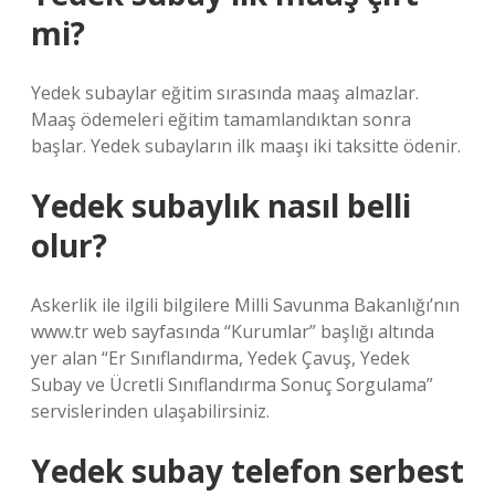
mi?
Yedek subaylar eğitim sırasında maaş almazlar.
Maaş ödemeleri eğitim tamamlandıktan sonra
başlar. Yedek subayların ilk maaşı iki taksitte ödenir.
Yedek subaylık nasıl belli
olur?
Askerlik ile ilgili bilgilere Milli Savunma Bakanlığı’nın
www.tr web sayfasında “Kurumlar” başlığı altında
yer alan “Er Sınıflandırma, Yedek Çavuş, Yedek
Subay ve Ücretli Sınıflandırma Sonuç Sorgulama”
servislerinden ulaşabilirsiniz.
Yedek subay telefon serbest