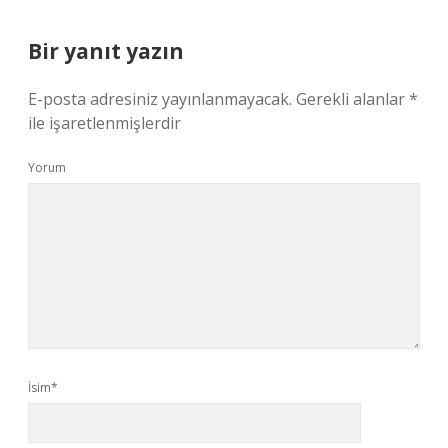
Bir yanıt yazın
E-posta adresiniz yayınlanmayacak.
Gerekli alanlar
*
ile işaretlenmişlerdir
Yorum
İsim*