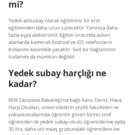
mi?
Yedek astsubay olarak eğitiminiz bir erin
eğitiminden daha uzun sürecektir. Yanınıza daha
fazla eşya alabilirsiniz. Eğitim sırasında askeri
alanlarda kameralı Android ve iOS telefonların
kullanımı kesinlikle yasaktır. Sivil bir bağlantının
kullanımı da mümkün değildir.
Yedek subay harçlığı ne
kadar?
Milli Savunma Bakanlığı’na bağlı Kara, Deniz, Hava
Harp Okulları, üniversitelerin çeşitli fakülteleri ve
yüksekokullarında öğrenim gören birinci sınıf
öğrencileri ile yedek subay okulu öğrencilerine ayda
30 lira, daha üst maaş grubundaki öğrencilere ise