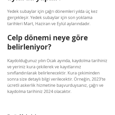
Yedek subaylar için çağrı dönemleri yılda üç kez
gerçekleşir. Yedek subaylar için son yoklama
tarihleri ​​Mart, Haziran ve Eylül aylarındadır.
Celp dönemi neye göre
belirleniyor?
Kaydolduğunuz yılın Ocak ayında, kaydolma tarihiniz
ve yeriniz kura çekilerek ve kayıtlarınız
sınıflandırılarak belirlenecektir. Kura çekiminden
sonra size detaylı bilgi verilecektir. Örneğin, 2023’te
ücretli askerlik hizmetine başvurduysanız, çağrı ve
kaydolma tarihiniz 2024 olacaktır.