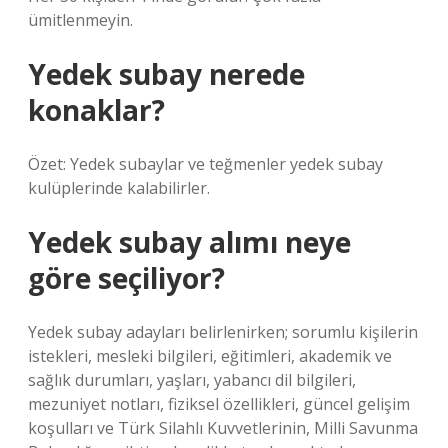
ümitlenmeyin.
Yedek subay nerede
konaklar?
Özet: Yedek subaylar ve teğmenler yedek subay
kulüplerinde kalabilirler.
Yedek subay alımı neye
göre seçiliyor?
Yedek subay adayları belirlenirken; sorumlu kişilerin
istekleri, mesleki bilgileri, eğitimleri, akademik ve
sağlık durumları, yaşları, yabancı dil bilgileri,
mezuniyet notları, fiziksel özellikleri, güncel gelişim
koşulları ve Türk Silahlı Kuvvetlerinin, Milli Savunma