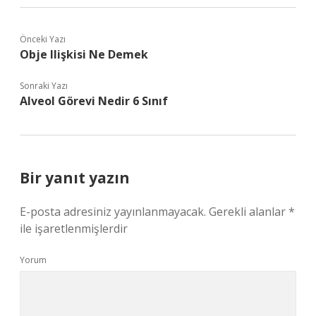
Önceki Yazı
Obje Ilişkisi Ne Demek
Sonraki Yazı
Alveol Görevi Nedir 6 Sınıf
Bir yanıt yazın
E-posta adresiniz yayınlanmayacak.
Gerekli alanlar
*
ile işaretlenmişlerdir
Yorum