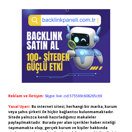
Reklam ve İletişim:
Skype: live:.cid.575569c608265c69
Yasal Uyarı:
Bu internet sitesi, herhangi bir marka, kurum
veya şahıs şirketi ile hiçbir bağlantısı bulunmamaktadır.
Sitede yalnızca kendi hazırladığımız makaleler
paylaşılmaktadır. Burada yer alan içerikler haber niteliği
taşımamakta olup, gerçek kurum ve kişiler hakkında