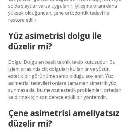
solda slaytlar varsa uygulanır. İyileşme oranı daha
yüksek olduğundan, çene ortodontik tedavi ile
restore edilir.
Yüz asimetrisi dolgu ile
düzelir mi?
Dolgu. Dolgu en basit teknik takip kutusudur. Bu
işlem sırasında cilt dolguları kullanılır ve yüzün
estetik bir görünüme sahip olduğu söylenir. Yüz
asimetrisi tedavileri onlara tamamen simetrik yüz
sunmasa da, bu mevcut estetik problemleri ortadan
kaldırmak için son derece etkili bir yöntemdir.
Çene asimetrisi ameliyatsız
düzelir mi?