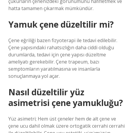
çukurların çenenizdeki görünümünü hafifletmek ve
hatta tamamen çıkarmak mümkündür.
Yamuk çene düzeltilir mi?
Çene eğriliği bazen fizyoterapi ile tedavi edilebilir.
Çene yapısındaki rahatsızlığın daha ciddi olduğu
durumlarda, tedavi için çene yapısı düzeltme
ameliyatı gerekebilir. Çene trapeum, bazı
semptomların yaratılmasına ve insanlarla
sonuçlanmaya yol açar.
Nasıl düzeltilir yüz
asimetrisi çene yamukluğu?
Yüz asimetri; Hem üst çeneler hem de alt çene ve
çene ucu dahil olmak üzere ortogatik cerrahi cerrahi