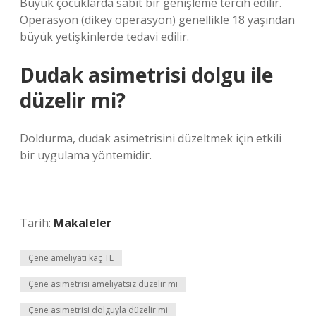
Büyük çocuklarda sabit bir genişleme tercih edilir.
Operasyon (dikey operasyon) genellikle 18 yaşından
büyük yetişkinlerde tedavi edilir.
Dudak asimetrisi dolgu ile
düzelir mi?
Doldurma, dudak asimetrisini düzeltmek için etkili
bir uygulama yöntemidir.
Tarih:
Makaleler
Çene ameliyatı kaç TL
Çene asimetrisi ameliyatsız düzelir mi
Çene asimetrisi dolguyla düzelir mi