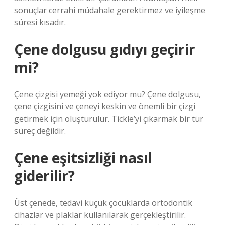
sonuçlar cerrahi müdahale gerektirmez ve iyileşme
süresi kısadır.
Çene dolgusu gıdıyı geçirir
mi?
Çene çizgisi yemeği yok ediyor mu? Çene dolgusu,
çene çizgisini ve çeneyi keskin ve önemli bir çizgi
getirmek için oluşturulur. Tickle’yi çıkarmak bir tür
süreç değildir.
Çene eşitsizliği nasıl
giderilir?
Üst çenede, tedavi küçük çocuklarda ortodontik
cihazlar ve plaklar kullanılarak gerçekleştirilir.