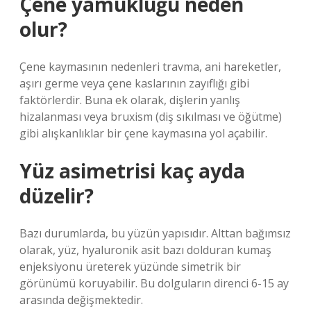
Çene yamukluğu neden
olur?
Çene kaymasının nedenleri travma, ani hareketler,
aşırı germe veya çene kaslarının zayıflığı gibi
faktörlerdir. Buna ek olarak, dişlerin yanlış
hizalanması veya bruxism (diş sıkılması ve öğütme)
gibi alışkanlıklar bir çene kaymasına yol açabilir.
Yüz asimetrisi kaç ayda
düzelir?
Bazı durumlarda, bu yüzün yapısıdır. Alttan bağımsız
olarak, yüz, hyaluronik asit bazı dolduran kumaş
enjeksiyonu üreterek yüzünde simetrik bir
görünümü koruyabilir. Bu dolguların direnci 6-15 ay
arasında değişmektedir.