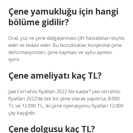
Çene yamukluğu için hangi
bölüme gidilir?
Oral, yüz ve çene dalgalanması çift hastalıkları teşhis
eder ve tedavi eder. Bu bozukluklar konjenital çene
deformasyonları, çene kayması ve uyku apnesi
içerir.
Çene ameliyatı kaç TL?
Jaw Cerrahisi fiyatları 2022 Ne kadar? Jaw cerrahisi
fiyatları 2022’de tek bir çene olarak yapılırsa, 8.000
TL ve 12.000 TL, iki çene operasyonu fiyatları 12.000
çay kaşığıdır.
Çene dolgusu kaç TL?