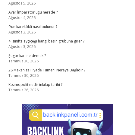
Ağustos 5, 2026
Avar İmparatorluğu nerede ?
Ağustos 4, 2026
9’un karekökü nasıl bulunur ?
Ağustos 3, 2026
4. sınıfta ayçiçeği hangi besin grubuna girer ?
Ağustos 3, 2026
Şugar karı ne demek ?
Temmuz 30, 2026
28 Mekanize Piyade Tümeni Nereye Bağlıdır ?
Temmuz 30, 2026
Kozmopolit nedir inkılap tarihi ?
Temmuz 26, 2026