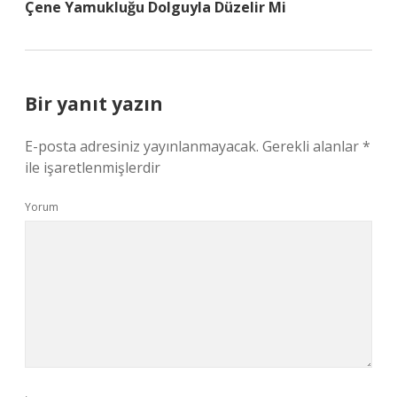
Çene Yamukluğu Dolguyla Düzelir Mi
Bir yanıt yazın
E-posta adresiniz yayınlanmayacak.
Gerekli alanlar
*
ile işaretlenmişlerdir
Yorum