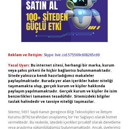
Reklam ve İletişim:
Skype: live:.cid.575569c608265c69
Yasal Uyarı:
Bu internet sitesi, herhangi bir marka, kurum
veya şahıs şirketi ile hiçbir bağlantısı bulunmamaktadır.
Sitede yalnızca kendi hazırladığımız makaleler
paylaşılmaktadır. Burada yer alan içerikler haber niteliği
taşımamakta olup, gerçek kurum ve kişiler hakkında
paylaşım yapılmamaktadır. Gerçek kurum ve kişiler ile isim
benzerlikleri tamamen tesadüfidir. Sitemizdeki bilgiler
taslak halindedir ve tavsiye niteliği taşımazlar.
Sitemiz, 5651 Sayılı Kanun gereğince Bilgi Teknolojileri ve İletişim
Kurumu (BTK) tarafından onaylanmış bir Yer Sağlayıcı olarak hizmet
vermektedir. Bu nedenle, sitedeki içerikleri proaktif olarak denetleme
veya araştırma yükümlülüğümüz bulunmamaktadır. Ancak, üyelerimiz