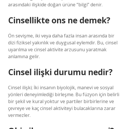
arasındaki ilişkide doğan ürüne “bilgi” denir.
Cinsellikte ons ne demek?
Ön sevişme, iki veya daha fazla insan arasında bir
dizi fiziksel yakınlık ve duygusal eylemdir. Bu, cinsel
uyarılma ve cinsel aktivite arzusunu yaratmak
anlamına gelir.
Cinsel ilişki durumu nedir?
Cinsel ilişki; İki insanın biyolojik, manevi ve sosyal
yönleri deneyimlediği birleşme. Bu füzyon için belirli
bir şekil ve kural yoktur ve partiler birbirlerine ve
çevreye ve kaç cinsel aktiviteyi bulacaklarına zarar
vermezler.