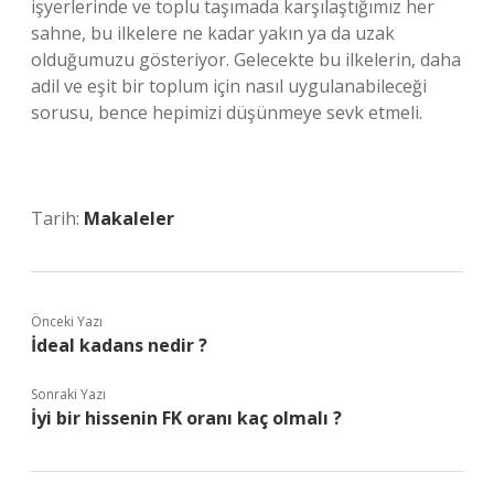
işyerlerinde ve toplu taşımada karşılaştığımız her
sahne, bu ilkelere ne kadar yakın ya da uzak
olduğumuzu gösteriyor. Gelecekte bu ilkelerin, daha
adil ve eşit bir toplum için nasıl uygulanabileceği
sorusu, bence hepimizi düşünmeye sevk etmeli.
Tarih:
Makaleler
Önceki Yazı
İdeal kadans nedir ?
Sonraki Yazı
İyi bir hissenin FK oranı kaç olmalı ?