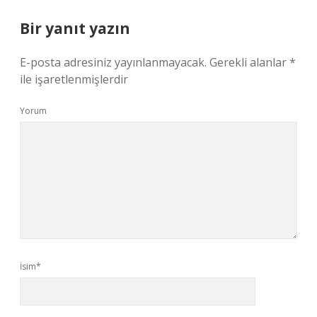
Bir yanıt yazın
E-posta adresiniz yayınlanmayacak.
Gerekli alanlar
*
ile işaretlenmişlerdir
Yorum
İsim*